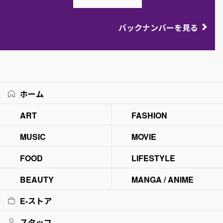
バックナンバーを見る
ホーム
ART
FASHION
MUSIC
MOVIE
FOOD
LIFESTYLE
BEAUTY
MANGA / ANIME
E-ストア
スタッフ