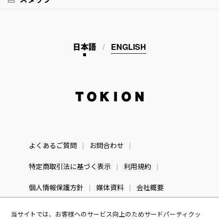
日本語
ENGLISH
TOKION
よくあるご質問
お問合わせ
特定商取引法に基づく表示
利用規約
個人情報保護方針
媒体資料
会社概要
当サイトでは、お客様へのサービス向上のためサードパーティクッ