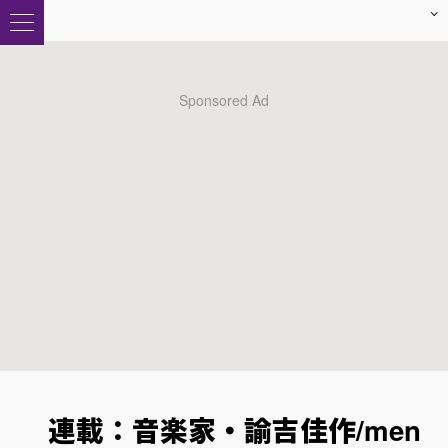
連載：音楽家・諭吉佳作/men