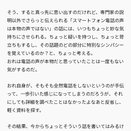
そう、すると真っ先に思い出すのだけれど、専門家の説
明以外でさらっと伝えられる「スマートフォン電話の声
は本物の声ではない」の話には、いつもちょっと妙な気
持ちにさせられる。ちょっと疑いを持つし、ちょっと苛
立ちもするし、その話題のどの部分に特別なシンパシー
を覚えているのか？と、ちょっと考える。
おれは電話の声が本物だと思っていたことは一度もない
気がするのだ。
おれ自身が、そもそも全然電話をしないというのが手伝
って、一歩引いた感じになってしまうのだろうが、それ
にしても詳細を調べたことはなかったよなあと反省し、
軽く資料を探す。
その結果、今からちょっとそういう話を書いてはみるけ