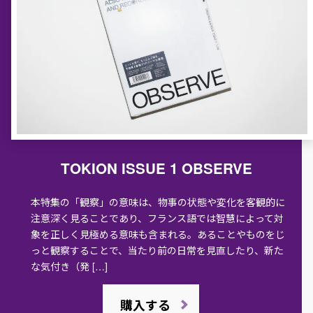
TOKION ISSUE 1 OBSERVE
本特集の「観察」の意味は、物事の状態や変化を客観的に
注意深く見ることであり、フランス語では智慧によって対
象を正しく見極める意味も含まれる。あることやものをじ
っと観察することで、当たり前の日常を見直したり、新た
な気付き（発 […]
購入する