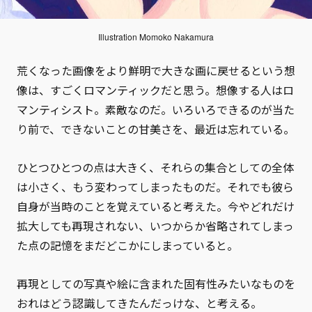
Illustration Momoko Nakamura
荒くなった画像をより鮮明で大きな画に戻せるという想
像は、すごくロマンティックだと思う。想像する人はロ
マンティシスト。素敵なのだ。いろいろできるのが当た
り前で、できないことの甘美さを、最近は忘れている。
ひとつひとつの点は大きく、それらの集合としての全体
は小さく、もう変わってしまったものだ。それでも彼ら
自身が当時のことを覚えていると考えた。今やどれだけ
拡大しても再現されない、いつからか省略されてしまっ
た点の記憶をまだどこかにしまっていると。
再現としての写真や絵に含まれた固有性みたいなものを
おれはどう認識してきたんだっけな、と考える。