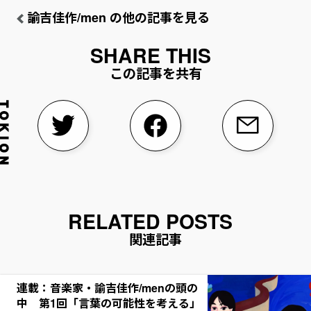
諭吉佳作/men の他の記事を見る
この記事を共有
関連記事
連載：音楽家・諭吉佳作/menの頭の
中 第1回「言葉の可能性を考える」