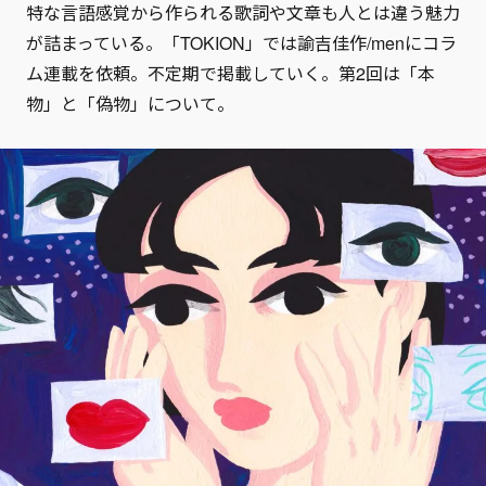
特な言語感覚から作られる歌詞や文章も人とは違う魅力
が詰まっている。「TOKION」では諭吉佳作/menにコラ
ム連載を依頼。不定期で掲載していく。第2回は「本
物」と「偽物」について。