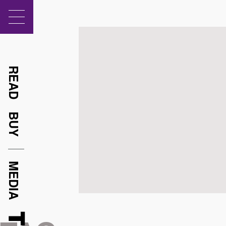
READ
BUY
MEDIA