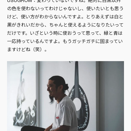
USUGROW：変わっていないですね。絶対に白黒以外
の色を使わないってわけじゃないし、使いたいとも思う
けど、使い方がわからないんですよ。とりあえずは白と
黒がきれいだから、ちゃんと使えるようになりたいって
だけです。いざという時に使おうって思って、緑と青は
一応持っているんですよ。もうガッチガチに固まってい
ますけどね（笑）。