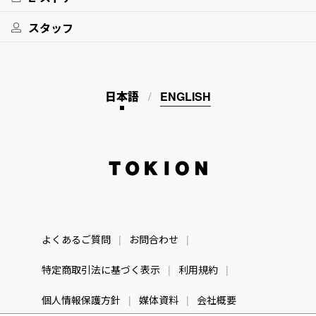
スタッフ
日本語
ENGLISH
TOKION
よくあるご質問
お問合わせ
特定商取引法に基づく表示
利用規約
個人情報保護方針
媒体資料
会社概要