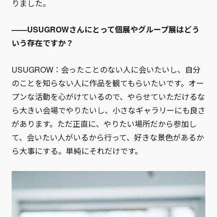
りました。
——USUGROWさんにとって個展やグループ展はどう
いう存在ですか？
USUGROW：会ったことのない人に会いたいし、自分
のことを知らない人に作品を観てもらいたいです。オー
プンな活動を心がけているので、やらせていただけるな
ら大きい会場でやりたいし、小さなギャラリーにも良さ
があります。ただ正直に、やりたい場所だから参加し
て、会いたい人がいるから行って、好きな景色があるか
ら大事にする。単純にそれだけです。