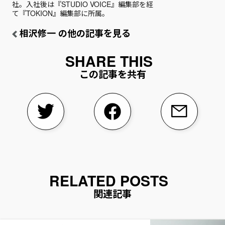
社。入社後は『STUDIO VOICE』編集部を経
て『TOKION』編集部に所属。
相沢修一 の他の記事を見る
この記事を共有
関連記事