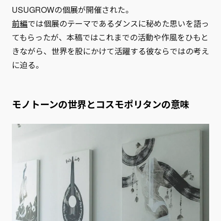
USUGROWの個展が開催された。
前編
では個展のテーマであるダンスに秘めた思いを語っ
てもらったが、本稿ではこれまでの活動や作風をひもと
きながら、世界を股にかけて活躍する彼ならではの考え
に迫る。
モノトーンの世界とコスモポリタンの意味