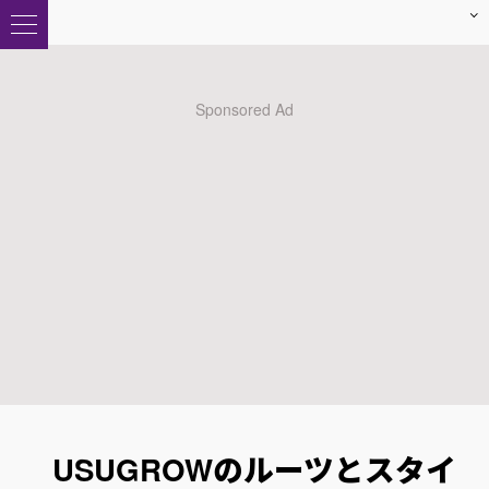
USUGROWのルーツとスタイ