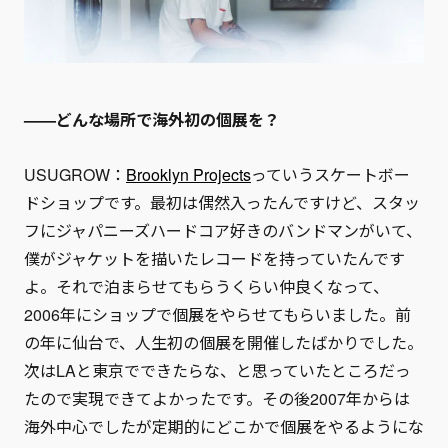
——どんな場所で海外初の個展を？
USUGROW：
Brooklyn Projects
っていうスケートボー
ドショップです。最初は偶然入ったんですけど、スタッ
フにジャパニーズハードコア好きのバンドマンがいて、
僕がジャケットを描いたレコードを持っていたんです
よ。それで泊まらせてもらうくらい仲良くなって、
2006年にショップで個展をやらせてもらいました。前
の年に仙台で、人生初の個展を開催したばかりでした。
次はLAと東京でできたらな、と思っていたところだっ
たので実現できてよかったです。その後2007年からは
海外中心でしたが定期的にどこかで個展をやるようにな