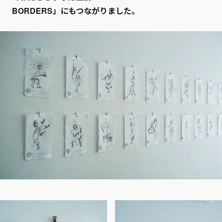
BORDERS」にもつながりました。