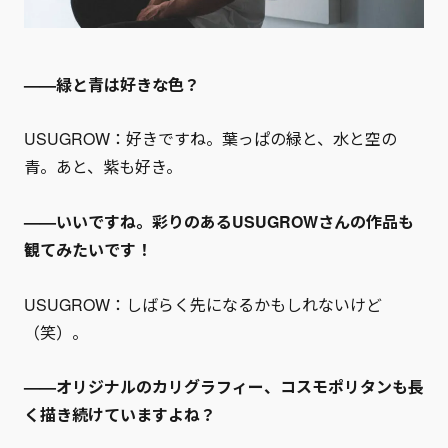
——緑と青は好きな色？
USUGROW：好きですね。葉っぱの緑と、水と空の
青。あと、紫も好き。
——いいですね。彩りのあるUSUGROWさんの作品も
観てみたいです！
USUGROW：しばらく先になるかもしれないけど
（笑）。
——オリジナルのカリグラフィー、コスモポリタンも長
く描き続けていますよね？