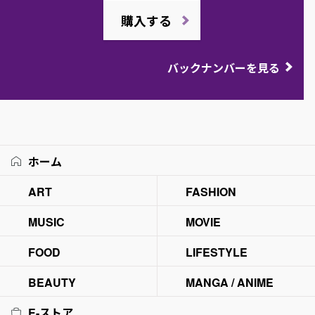
購入する
バックナンバーを見る
ホーム
ART
FASHION
MUSIC
MOVIE
FOOD
LIFESTYLE
BEAUTY
MANGA / ANIME
E-ストア