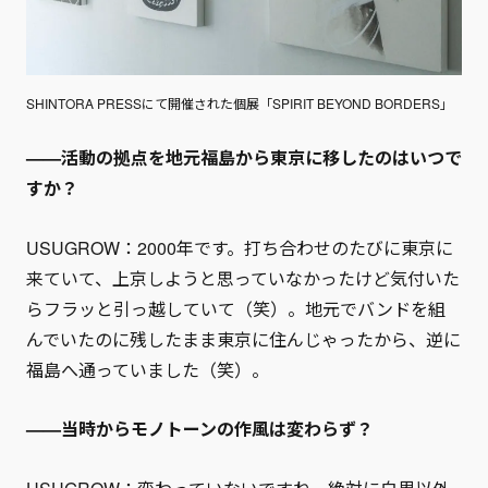
SHINTORA PRESSにて開催された個展「SPIRIT BEYOND BORDERS」
——活動の拠点を地元福島から東京に移したのはいつで
すか？
USUGROW：2000年です。打ち合わせのたびに東京に
来ていて、上京しようと思っていなかったけど気付いた
らフラッと引っ越していて（笑）。地元でバンドを組
んでいたのに残したまま東京に住んじゃったから、逆に
福島へ通っていました（笑）。
——当時からモノトーンの作風は変わらず？