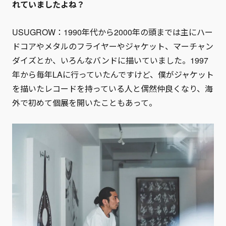
れていましたよね？
USUGROW：1990年代から2000年の頭までは主にハー
ドコアやメタルのフライヤーやジャケット、マーチャン
ダイズとか、いろんなバンドに描いていました。1997
年から毎年LAに行っていたんですけど、僕がジャケット
を描いたレコードを持っている人と偶然仲良くなり、海
外で初めて個展を開いたこともあって。