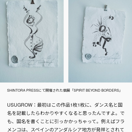
SHINTORA PRESSにて開催された個展「SPIRIT BEYOND BORDERS」
USUGROW：最初はこの作品1枚1枚に、ダンス名と国
名を記載したらわかりやすくなると思ったんですよ。で
も、国名を書くことに引っかかっちゃって。例えばフラ
メンコは、スペインのアンダルシア地方が発祥とされて