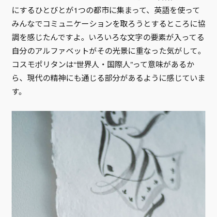
にするひとびとが1つの都市に集まって、英語を使って
みんなでコミュニケーションを取ろうとするところに協
調を感じたんですよ。いろいろな文字の要素が入ってる
自分のアルファベットがその光景に重なった気がして。
コスモポリタンは“世界人・国際人”って意味があるか
ら、現代の精神にも通じる部分があるように感じていま
す。